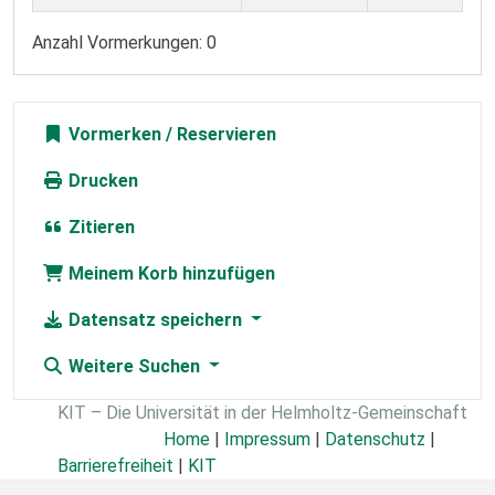
Anzahl Vormerkungen: 0
Vormerken
Drucken
Zitieren
Meinem Korb hinzufügen
Datensatz speichern
Weitere Suchen
KIT – Die Universität in der Helmholtz-Gemeinschaft
Home
|
Impressum
|
Datenschutz
|
Barrierefreiheit
|
KIT