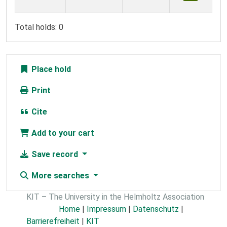
Total holds: 0
Place hold
Print
Cite
Add to your cart
Save record
More searches
KIT – The University in the Helmholtz Association
Home
|
Impressum
|
Datenschutz
|
Barrierefreiheit
|
KIT