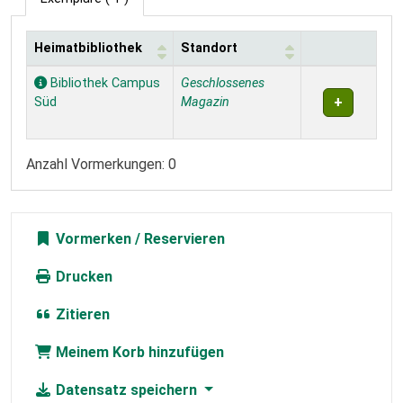
Heimatbibliothek
Standort
Exemplare
Bibliothek Campus
Geschlossenes
Süd
Magazin
Anzahl Vormerkungen: 0
Vormerken
Drucken
Zitieren
Meinem Korb hinzufügen
Datensatz speichern