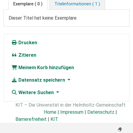
Exemplare
( 0 )
Titelinformationen ( 1 )
Dieser Titel hat keine Exemplare
Drucken
Zitieren
Meinem Korb hinzufügen
Datensatz speichern
Weitere Suchen
KIT – Die Universität in der Helmholtz-Gemeinschaft
Home
|
Impressum
|
Datenschutz
|
Barrierefreiheit
|
KIT