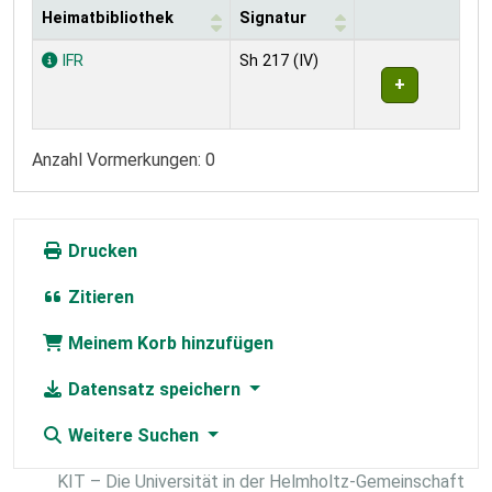
Heimatbibliothek
Signatur
Exemplare
IFR
Sh 217 (IV)
Anzahl Vormerkungen: 0
Drucken
Zitieren
Meinem Korb hinzufügen
Datensatz speichern
Weitere Suchen
KIT – Die Universität in der Helmholtz-Gemeinschaft