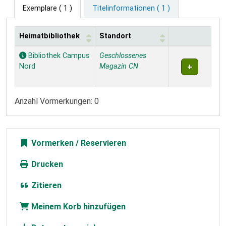
Exemplare
( 1 )
Titelinformationen ( 1 )
Heimatbibliothek
Standort
Exemplare
Bibliothek Campus
Geschlossenes
Nord
Magazin CN
Anzahl Vormerkungen: 0
Vormerken
Drucken
Zitieren
Meinem Korb hinzufügen