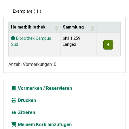
Exemplare
( 1 )
Heimatbibliothek
Sammlung
Exemplare
Bibliothek Campus
phil 1.259
Süd
Lange2
Anzahl Vormerkungen: 0
Vormerken
Drucken
Zitieren
Meinem Korb hinzufügen