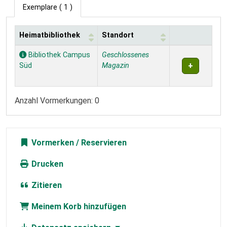
Exemplare
( 1 )
Heimatbibliothek
Standort
Exemplare
Bibliothek Campus
Geschlossenes
Süd
Magazin
Anzahl Vormerkungen: 0
Vormerken
Drucken
Zitieren
Meinem Korb hinzufügen