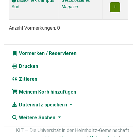
Bibliothek Campus
Geschlossenes
Süd
Magazin
Anzahl Vormerkungen: 0
Vormerken
Drucken
Zitieren
Meinem Korb hinzufügen
Datensatz speichern
Weitere Suchen
KIT – Die Universität in der Helmholtz-Gemeinschaft