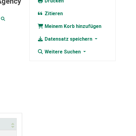
 Agency
Drucken
Zitieren
Meinem Korb hinzufügen
Datensatz speichern
Weitere Suchen