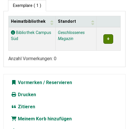
Exemplare
( 1 )
Heimatbibliothek
Standort
Exemplare
Bibliothek Campus
Geschlossenes
Süd
Magazin
Anzahl Vormerkungen: 0
Vormerken
Drucken
Zitieren
Meinem Korb hinzufügen