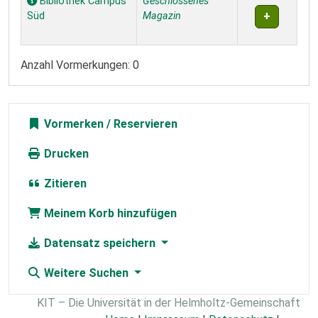
Bibliothek Campus
Geschlossenes
Süd
Magazin
Anzahl Vormerkungen: 0
Vormerken
Drucken
Zitieren
Meinem Korb hinzufügen
Datensatz speichern
Weitere Suchen
KIT – Die Universität in der Helmholtz-Gemeinschaft