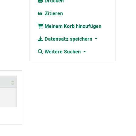
Drucken
Zitieren
Meinem Korb hinzufügen
Datensatz speichern
Weitere Suchen