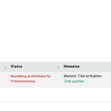
Status
Hinweise
Bestellung an Infotheke für
Weitere Titel enthalten:
Präsenznutzung
Titel suchen