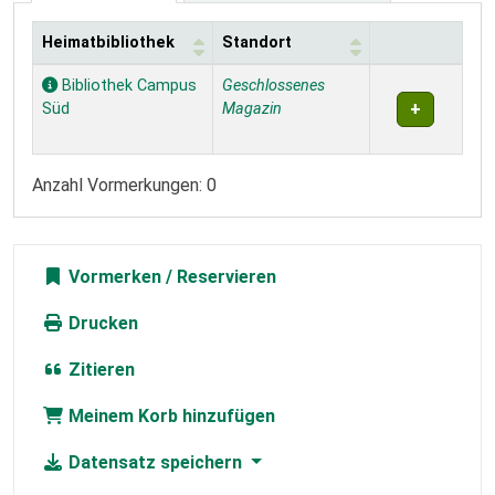
Heimatbibliothek
Standort
Exemplare
Bibliothek Campus
Geschlossenes
Süd
Magazin
Anzahl Vormerkungen: 0
Vormerken
Drucken
Zitieren
Meinem Korb hinzufügen
Datensatz speichern