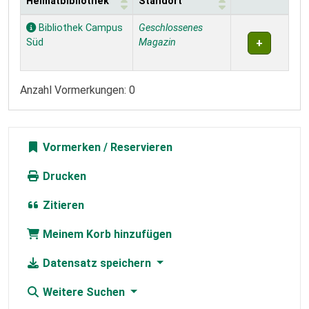
Heimatbibliothek
Standort
Exemplare
Bibliothek Campus
Geschlossenes
Süd
Magazin
Anzahl Vormerkungen: 0
Vormerken
Drucken
Zitieren
Meinem Korb hinzufügen
Datensatz speichern
Weitere Suchen