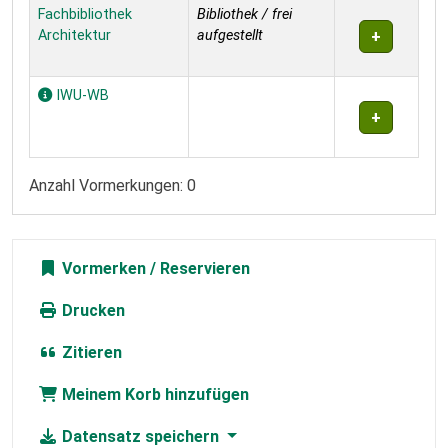
Exemplare
Fachbibliothek
Bibliothek / frei
Architektur
aufgestellt
IWU-WB
Anzahl Vormerkungen: 0
Vormerken
Drucken
Zitieren
Meinem Korb hinzufügen
Datensatz speichern