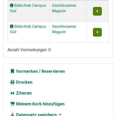
Exemplare
Bibliothek Campus
Geschlossenes
Süd
Magazin
Bibliothek Campus
Geschlossenes
Süd
Magazin
Anzahl Vormerkungen: 0
Vormerken
Drucken
Zitieren
Meinem Korb hinzufügen
Datensatz speichern