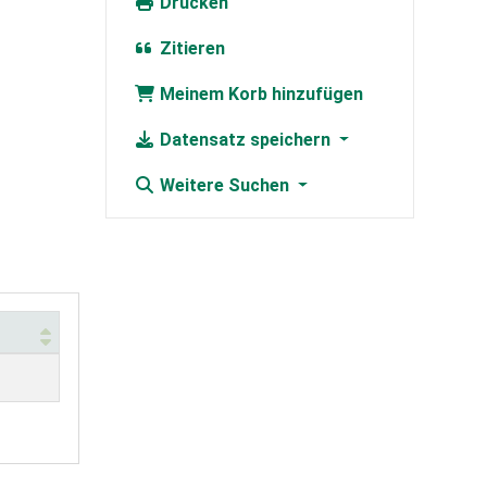
Drucken
Zitieren
Meinem Korb hinzufügen
Datensatz speichern
Weitere Suchen