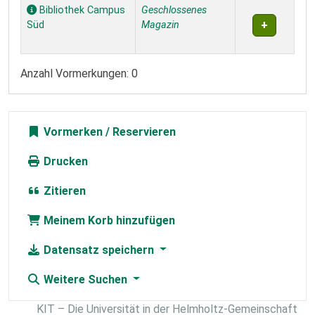
Exemplare
Bibliothek Campus
Geschlossenes
Süd
Magazin
Anzahl Vormerkungen: 0
Vormerken
Drucken
Zitieren
Meinem Korb hinzufügen
Datensatz speichern
Weitere Suchen
KIT – Die Universität in der Helmholtz-Gemeinschaft