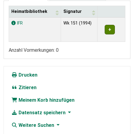
Heimatbibliothek
Signatur
Exemplare
IFR
Wk 151 (1994)
Anzahl Vormerkungen: 0
Drucken
Zitieren
Meinem Korb hinzufügen
Datensatz speichern
Weitere Suchen