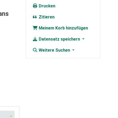
Drucken
ans
Zitieren
Meinem Korb hinzufügen
Datensatz speichern
Weitere Suchen