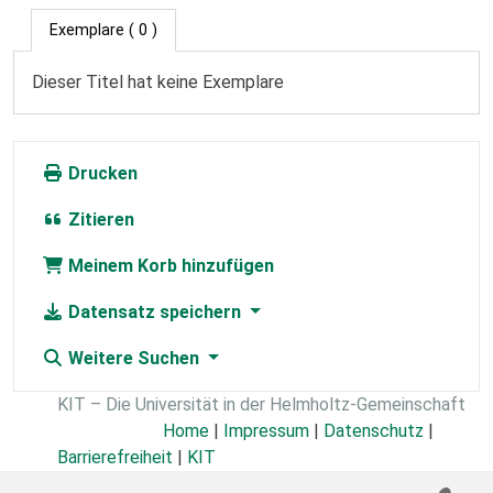
Exemplare
( 0 )
Dieser Titel hat keine Exemplare
Drucken
Zitieren
Meinem Korb hinzufügen
Datensatz speichern
Weitere Suchen
KIT – Die Universität in der Helmholtz-Gemeinschaft
Home
|
Impressum
|
Datenschutz
|
Barrierefreiheit
|
KIT