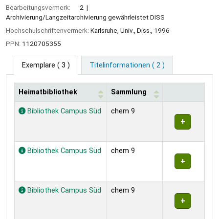
Bearbeitungsvermerk:
2
Archivierung/Langzeitarchivierung gewährleistet DISS
Hochschulschriftenvermerk:
Karlsruhe, Univ., Diss., 1996
PPN:
1120705355
Exemplare
( 3 )
Titelinformationen ( 2 )
Heimatbibliothek
Sammlung
Exemplare
Bibliothek Campus Süd
chem 9
Bibliothek Campus Süd
chem 9
Bibliothek Campus Süd
chem 9