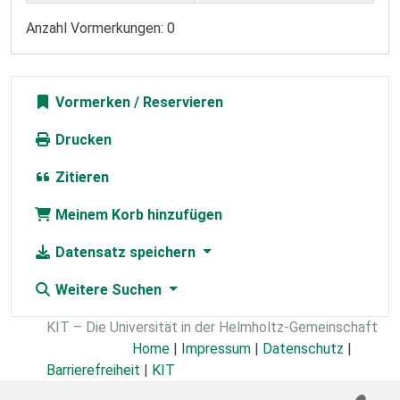
Anzahl Vormerkungen: 0
Vormerken
Drucken
Zitieren
Meinem Korb hinzufügen
Datensatz speichern
Weitere Suchen
KIT – Die Universität in der Helmholtz-Gemeinschaft
Home
|
Impressum
|
Datenschutz
|
Barrierefreiheit
|
KIT