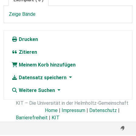
Zeige Bände
Drucken
Zitieren
Meinem Korb hinzufügen
Datensatz speichern
Weitere Suchen
KIT – Die Universität in der Helmholtz-Gemeinschaft
Home
|
Impressum
|
Datenschutz
|
Barrierefreiheit
|
KIT