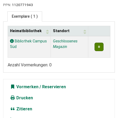
PPN:
1120771943
Exemplare
( 1 )
Heimatbibliothek
Standort
Exemplare
Bibliothek Campus
Geschlossenes
Süd
Magazin
Anzahl Vormerkungen: 0
Vormerken
Drucken
Zitieren