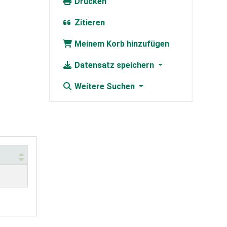
Drucken
Zitieren
Meinem Korb hinzufügen
Datensatz speichern
Weitere Suchen