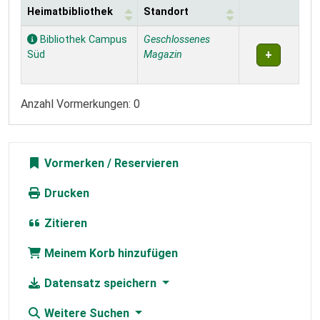
Heimatbibliothek
Standort
Exemplare
Bibliothek Campus
Geschlossenes
Süd
Magazin
Anzahl Vormerkungen: 0
Vormerken
Drucken
Zitieren
Meinem Korb hinzufügen
Datensatz speichern
Weitere Suchen