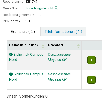
Reportnummer:
KfK 747
Genre/Form:
Forschungsbericht
Bearbeitungsvermerk:
3
PPN:
1120955351
Exemplare
( 2 )
Titelinformationen ( 1 )
Heimatbibliothek
Standort
Exemplare
Bibliothek Campus
Geschlossenes
Nord
Magazin CN
Bibliothek Campus
Geschlossenes
Nord
Magazin CN
Anzahl Vormerkungen: 0