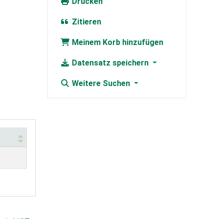
Drucken
Zitieren
Meinem Korb hinzufügen
Datensatz speichern
Weitere Suchen