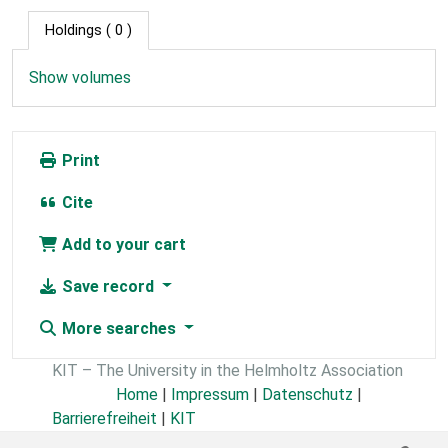
Holdings
( 0 )
Show volumes
Print
Cite
Add to your cart
Save record
More searches
KIT – The University in the Helmholtz Association
Home
|
Impressum
|
Datenschutz
|
Barrierefreiheit
|
KIT