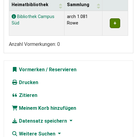
Heimatbibliothek
Sammlung
Exemplare
Bibliothek Campus
arch 1.081
Süd
Rowe
Anzahl Vormerkungen: 0
Vormerken
Drucken
Zitieren
Meinem Korb hinzufügen
Datensatz speichern
Weitere Suchen