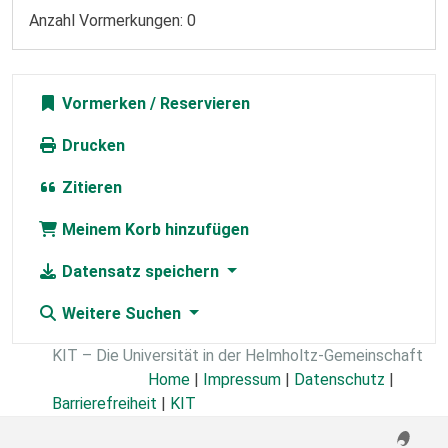
Anzahl Vormerkungen: 0
Vormerken
Drucken
Zitieren
Meinem Korb hinzufügen
Datensatz speichern
Weitere Suchen
KIT – Die Universität in der Helmholtz-Gemeinschaft
Home
|
Impressum
|
Datenschutz
|
Barrierefreiheit
|
KIT