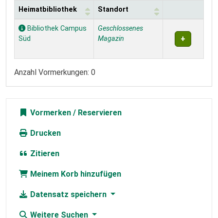
Heimatbibliothek
Standort
Exemplare
Bibliothek Campus
Geschlossenes
Süd
Magazin
Anzahl Vormerkungen: 0
Vormerken
Drucken
Zitieren
Meinem Korb hinzufügen
Datensatz speichern
Weitere Suchen