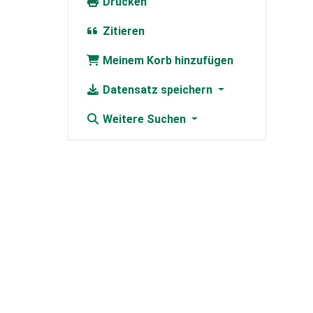
Drucken
Zitieren
Meinem Korb hinzufügen
Datensatz speichern
Weitere Suchen