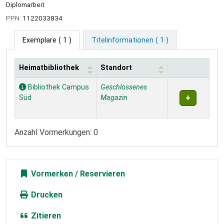
Diplomarbeit
PPN:
1122033834
Exemplare
( 1 )
Titelinformationen ( 1 )
Heimatbibliothek
Standort
Exemplare
Bibliothek Campus
Geschlossenes
Süd
Magazin
Anzahl Vormerkungen: 0
Vormerken
Drucken
Zitieren