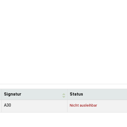
Signatur
Status
A30
Nicht ausleihbar