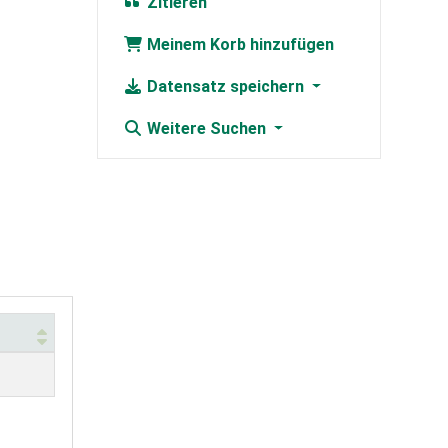
Zitieren
Meinem Korb hinzufügen
Datensatz speichern
Weitere Suchen