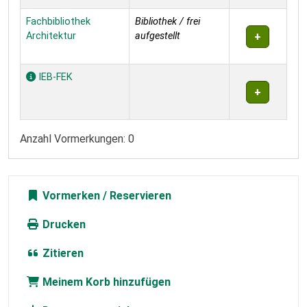
Fachbibliothek
Bibliothek / frei
Architektur
aufgestellt
IEB-FEK
Anzahl Vormerkungen: 0
Vormerken
Drucken
Zitieren
Meinem Korb hinzufügen