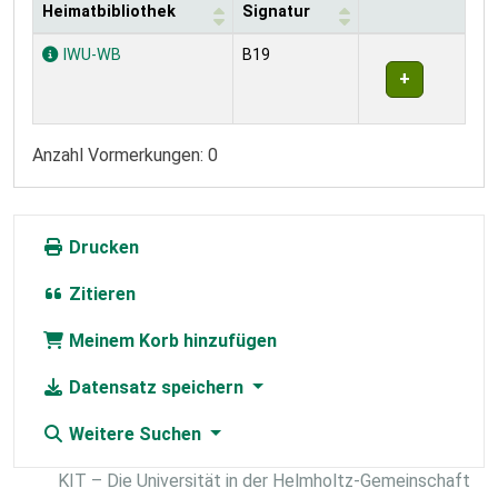
Heimatbibliothek
Signatur
Exemplare
IWU-WB
B19
Anzahl Vormerkungen: 0
Drucken
Zitieren
Meinem Korb hinzufügen
Datensatz speichern
Weitere Suchen
KIT – Die Universität in der Helmholtz-Gemeinschaft