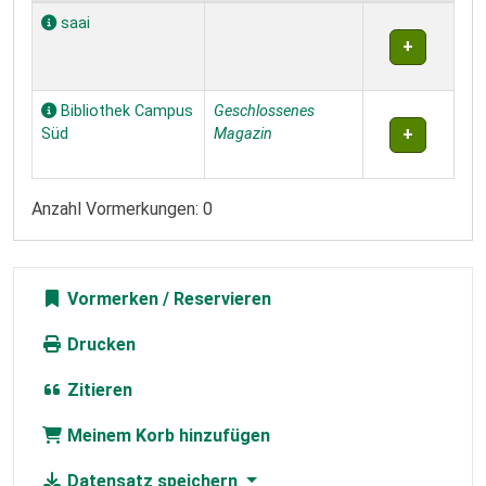
Exemplare
saai
Bibliothek Campus
Geschlossenes
Süd
Magazin
Anzahl Vormerkungen: 0
Vormerken
Drucken
Zitieren
Meinem Korb hinzufügen
Datensatz speichern