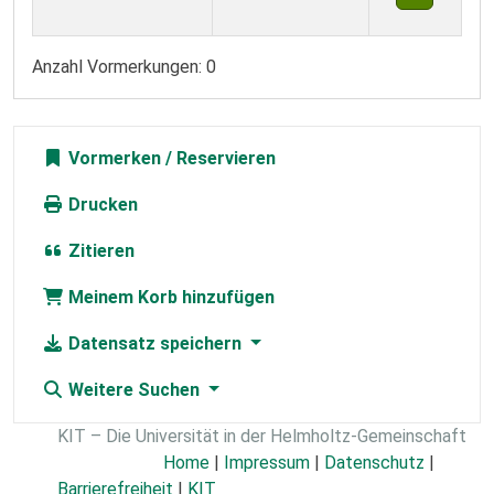
Anzahl Vormerkungen: 0
Vormerken
Drucken
Zitieren
Meinem Korb hinzufügen
Datensatz speichern
Weitere Suchen
KIT – Die Universität in der Helmholtz-Gemeinschaft
Home
|
Impressum
|
Datenschutz
|
Barrierefreiheit
|
KIT