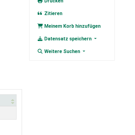
Drucken
Zitieren
Meinem Korb hinzufügen
Datensatz speichern
Weitere Suchen