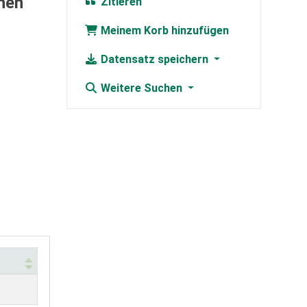
hen
Zitieren
Meinem Korb hinzufügen
Datensatz speichern
Weitere Suchen