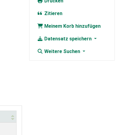
Drucken
Zitieren
Meinem Korb hinzufügen
Datensatz speichern
Weitere Suchen