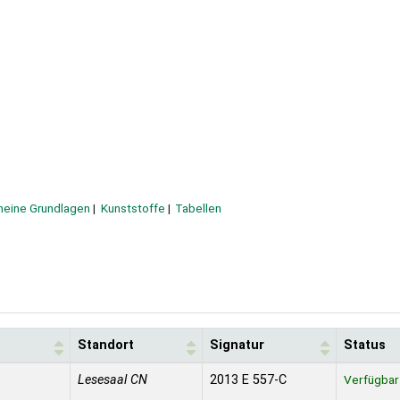
emeine Grundlagen
Kunststoffe
Tabellen
Standort
Signatur
Status
Lesesaal CN
2013 E 557-C
Verfügbar