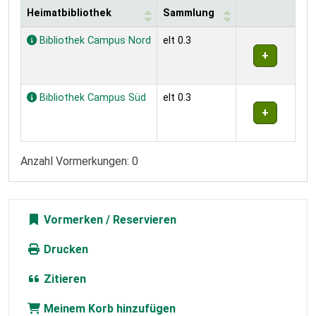
Heimatbibliothek
Sammlung
Exemplare
Bibliothek Campus Nord
elt 0.3
Bibliothek Campus Süd
elt 0.3
Anzahl Vormerkungen: 0
Vormerken
Drucken
Zitieren
Meinem Korb hinzufügen