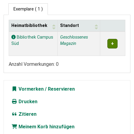
Exemplare
( 1 )
Heimatbibliothek
Standort
Exemplare
Bibliothek Campus
Geschlossenes
Süd
Magazin
Anzahl Vormerkungen: 0
Vormerken
Drucken
Zitieren
Meinem Korb hinzufügen