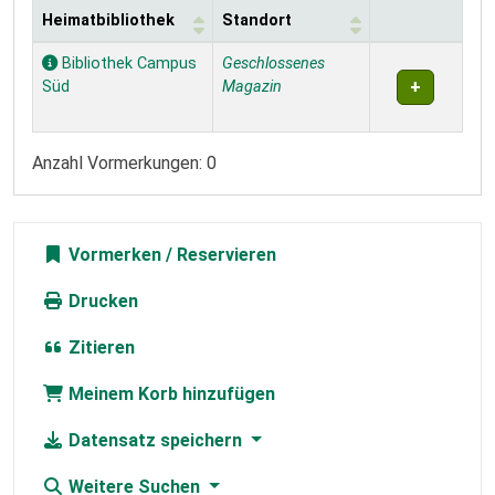
Heimatbibliothek
Standort
Exemplare
Bibliothek Campus
Geschlossenes
Süd
Magazin
Anzahl Vormerkungen: 0
Vormerken
Drucken
Zitieren
Meinem Korb hinzufügen
Datensatz speichern
Weitere Suchen