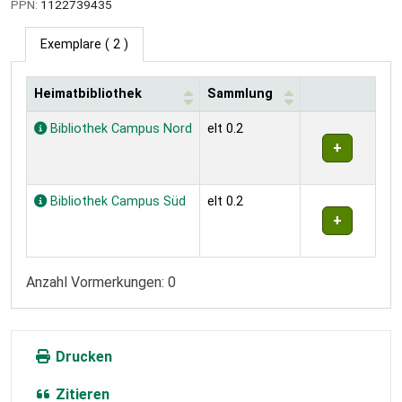
PPN:
1122739435
Exemplare
( 2 )
Heimatbibliothek
Sammlung
Exemplare
Bibliothek Campus Nord
elt 0.2
Bibliothek Campus Süd
elt 0.2
Anzahl Vormerkungen: 0
Drucken
Zitieren