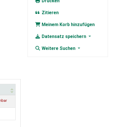
Drucken
Zitieren
Meinem Korb hinzufügen
Datensatz speichern
Weitere Suchen
ihbar