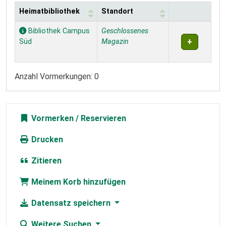
Heimatbibliothek
Standort
Exemplare
Bibliothek Campus
Geschlossenes
Süd
Magazin
Anzahl Vormerkungen: 0
Vormerken
Drucken
Zitieren
Meinem Korb hinzufügen
Datensatz speichern
Weitere Suchen