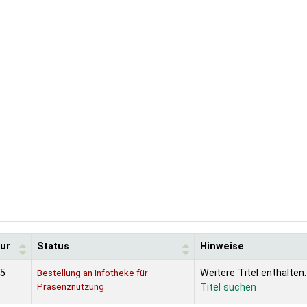
ur
Status
Hinweise
-5
Bestellung an Infotheke für
Weitere Titel enthalten:
Präsenznutzung
Titel suchen