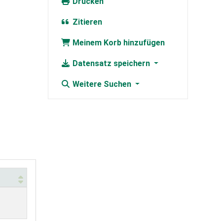
Drucken
Zitieren
Meinem Korb hinzufügen
Datensatz speichern
Weitere Suchen